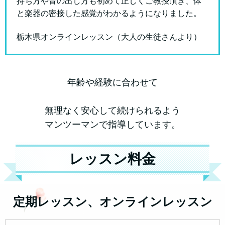
持ち方や音の出し方も初めて正しくご教授頂き、体
と楽器の密接した感覚がわかるようになりました。
栃木県オンラインレッスン（大人の生徒さんより）
年齢や経験に合わせて
無理なく安心して続けられるよう
マンツーマンで指導しています。
レッスン料金
定期レッスン、オンラインレッスン