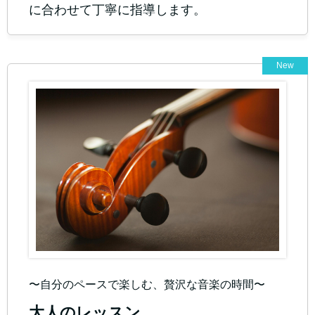
に合わせて丁寧に指導します。
New
〜自分のペースで楽しむ、贅沢な音楽の時間〜
大人のレッスン