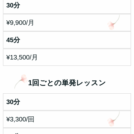
30分
¥9,900/月
45分
¥13,500/月
1回ごとの単発レッスン
30分
¥3,300/回