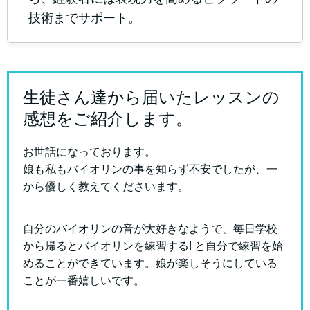
技術までサポート。
生徒さん達から届いたレッスンの
感想をご紹介します。
お世話になっております。
娘も私もバイオリンの事を知らず不安でしたが、一
から優しく教えてくださいます。
自分のバイオリンの音が大好きなようで、毎日学校
から帰るとバイオリンを練習する! と自分で練習を始
めることができています。娘が楽しそうにしている
ことが一番嬉しいです。