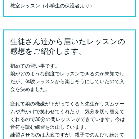
教室レッスン（小学生の保護者より）
生徒さん達から届いたレッスンの
感想をご紹介します。
初めての習い事です。
娘がどのような態度でレッスンできるのか未知でし
たが、体験レッスンから楽しそうにしていたので入
会を決めました。
疲れて娘の機嫌が下がってくると先生がリズムゲー
ムや声かけで笑わせてくれたり、気分を切り替えて
くれるので30分の間レッスンができています。今は
音符を読む練習を沢山しています。
練習させるのは大変ですが、親子でのんびり続けて