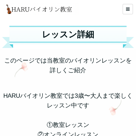
レッスン詳細
このページでは当教室のバイオリンレッスンを
詳しくご紹介
HARUバイオリン教室では3歳〜大人まで楽しく
レッスン中です
①教室レッスン
②オンラインレッスン