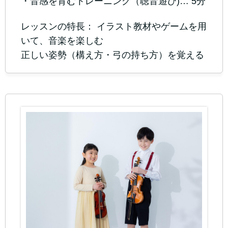
・音感を育むトレーニング（聴音遊び)… 5分
レッスンの特長： イラスト教材やゲームを用
いて、音楽を楽しむ
正しい姿勢（構え方・弓の持ち方）を覚える