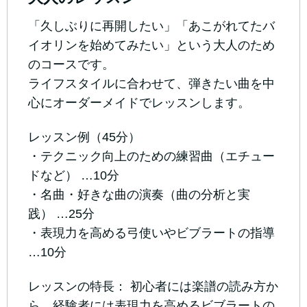
「久しぶりに再開したい」「あこがれてたバ
イオリンを始めてみたい」という大人のため
のコースです。
ライフスタイルに合わせて、弾きたい曲を中
心にオーダーメイドでレッスンします。
レッスン例（45分）
・テクニック向上のための練習曲（エチュー
ドなど） …10分
・名曲・好きな曲の演奏（曲の分析と実
践） …25分
・表現力を高める弓使いやビブラートの指導
…10分
レッスンの特長： 初心者には楽譜の読み方か
ら、経験者には表現力を高めるビブラートの