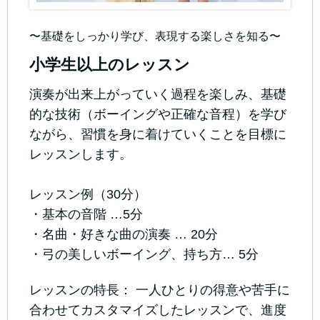
〜基礎をしっかり学び、表現する楽しさを知る〜
小学生以上のレッスン
演奏が出来上がっていく過程を楽しみ、基礎
的な技術（ボーイングや正確な音程）を学び
ながら、習慣を身に着けていくことを目標に
レッスンします。
レッスン例（30分）
・基本の音階 …5分
・名曲・好きな曲の演奏 … 20分
・弓の美しいボーイング、持ち方… 5分
レッスンの特長： 一人ひとりの得意や苦手に
合わせてカスタマイズしたレッスンで、進度