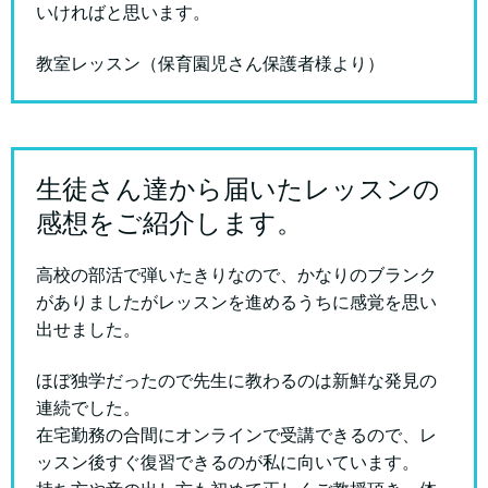
いければと思います。
教室レッスン（保育園児さん保護者様より）
生徒さん達から届いたレッスンの
感想をご紹介します。
高校の部活で弾いたきりなので、かなりのブランク
がありましたがレッスンを進めるうちに感覚を思い
出せました。
ほぼ独学だったので先生に教わるのは新鮮な発見の
連続でした。
在宅勤務の合間にオンラインで受講できるので、レ
ッスン後すぐ復習できるのが私に向いています。