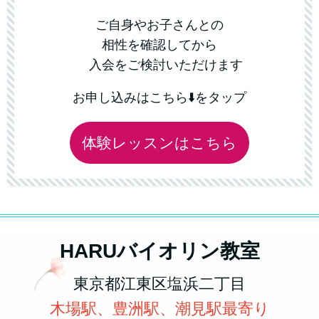
ご自身やお子さんとの
相性を確認してから
入会をご検討いただけます
お申し込みはこちら⬇️をタップ
体験レッスンはこちら
HARUバイオリン教室
東京都江東区塩浜二丁目
木場駅、豊洲駅、潮見駅最寄り